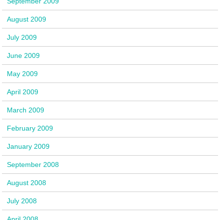
September 2009
August 2009
July 2009
June 2009
May 2009
April 2009
March 2009
February 2009
January 2009
September 2008
August 2008
July 2008
April 2008