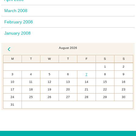
March 2008
February 2008
January 2008
August 2026
« Dec
M
T
W
T
F
S
S
1
2
3
4
5
6
7
8
9
10
11
12
13
14
15
16
17
18
19
20
21
22
23
24
25
26
27
28
29
30
31