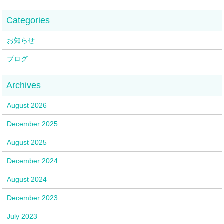
お知らせ
ブログ
August 2026
December 2025
August 2025
December 2024
August 2024
December 2023
July 2023