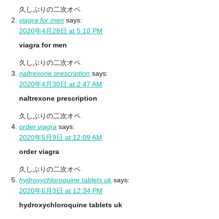
久しぶりの二次オペ
viagra for men
says:
2020年4月28日 at 5:10 PM
viagra for men
久しぶりの二次オペ
naltrexone prescription
says:
2020年4月30日 at 2:47 AM
naltrexone prescription
久しぶりの二次オペ
order viagra
says:
2020年5月9日 at 12:09 AM
order viagra
久しぶりの二次オペ
hydroxychloroquine tablets uk
says:
2020年6月3日 at 12:34 PM
hydroxychloroquine tablets uk