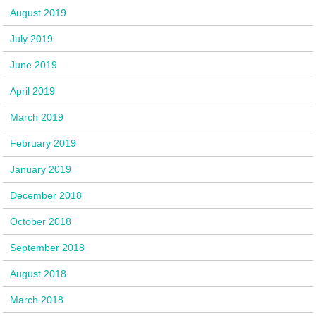
August 2019
July 2019
June 2019
April 2019
March 2019
February 2019
January 2019
December 2018
October 2018
September 2018
August 2018
March 2018