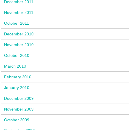
December 2011
November 2011
October 2011
December 2010
November 2010
October 2010
March 2010
February 2010
January 2010
December 2009
November 2009
October 2009