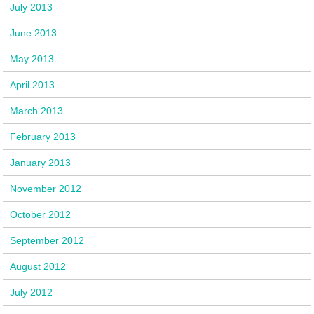
July 2013
June 2013
May 2013
April 2013
March 2013
February 2013
January 2013
November 2012
October 2012
September 2012
August 2012
July 2012