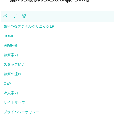
online lékárna bez lékařského předpisu kamagra
歯科YASデジタルクリニックLP
HOME
医院紹介
診療案内
スタッフ紹介
診療の流れ
Q&A
求人案内
サイトマップ
プライバシーポリシー