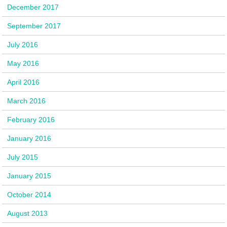
December 2017
September 2017
July 2016
May 2016
April 2016
March 2016
February 2016
January 2016
July 2015
January 2015
October 2014
August 2013