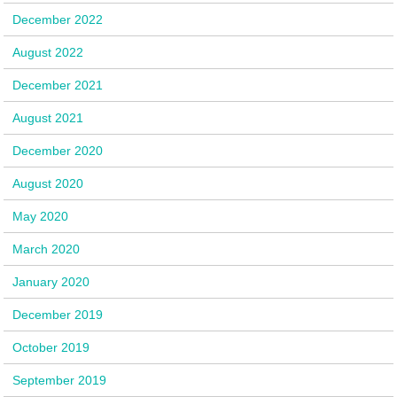
December 2022
August 2022
December 2021
August 2021
December 2020
August 2020
May 2020
March 2020
January 2020
December 2019
October 2019
September 2019