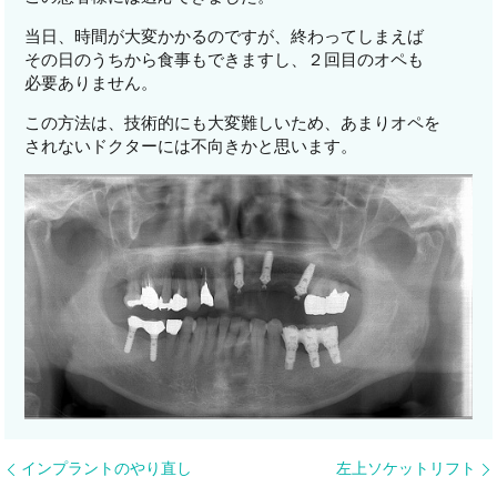
当日、時間が大変かかるのですが、終わってしまえば
その日のうちから食事もできますし、２回目のオペも
必要ありません。
この方法は、技術的にも大変難しいため、あまりオペを
されないドクターには不向きかと思います。
インプラントのやり直し
左上ソケットリフト