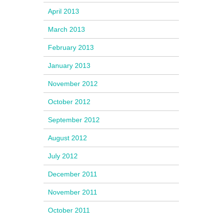
April 2013
March 2013
February 2013
January 2013
November 2012
October 2012
September 2012
August 2012
July 2012
December 2011
November 2011
October 2011