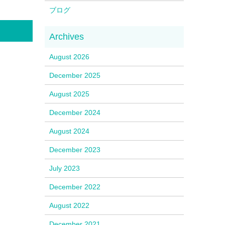
ブログ
August 2026
December 2025
August 2025
December 2024
August 2024
December 2023
July 2023
December 2022
August 2022
December 2021