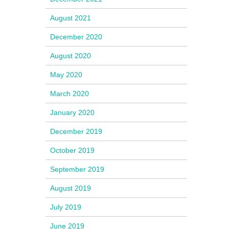
August 2021
December 2020
August 2020
May 2020
March 2020
January 2020
December 2019
October 2019
September 2019
August 2019
July 2019
June 2019