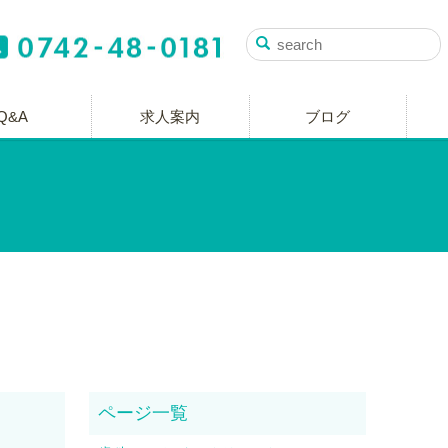
Q&A
求人案内
ブログ