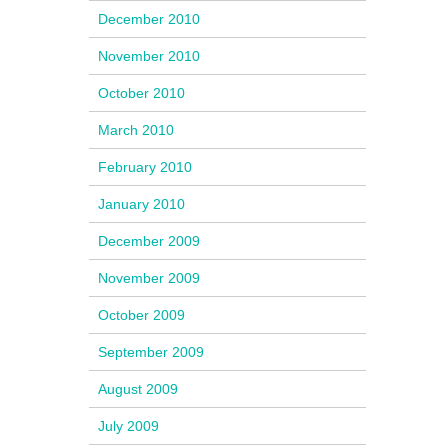
December 2010
November 2010
October 2010
March 2010
February 2010
January 2010
December 2009
November 2009
October 2009
September 2009
August 2009
July 2009