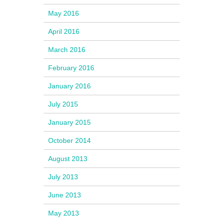
May 2016
April 2016
March 2016
February 2016
January 2016
July 2015
January 2015
October 2014
August 2013
July 2013
June 2013
May 2013