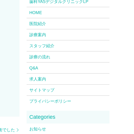
歯科YASデジタルクリニックLP
HOME
医院紹介
診療案内
スタッフ紹介
診療の流れ
Q&A
求人案内
サイトマップ
プライバシーポリシー
お知らせ
術でした