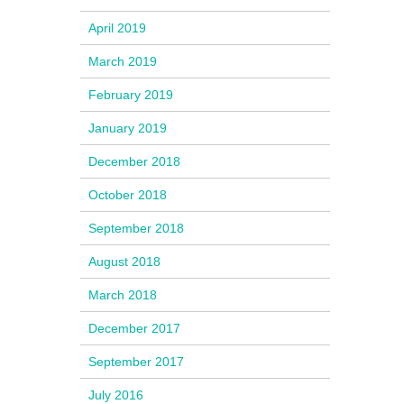
April 2019
March 2019
February 2019
January 2019
December 2018
October 2018
September 2018
August 2018
March 2018
December 2017
September 2017
July 2016