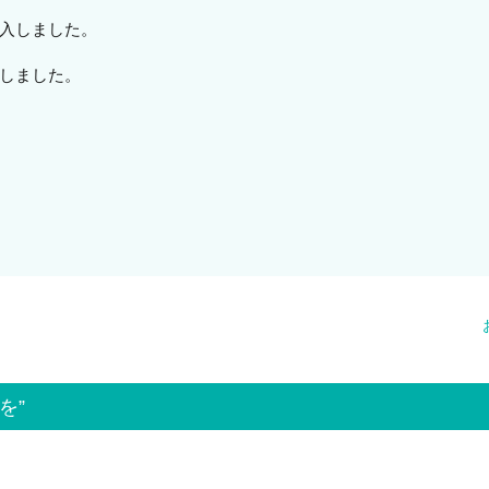
入しました。
しました。
を”