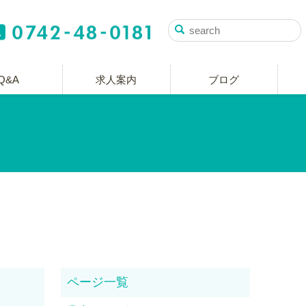
Q&A
求人案内
ブログ