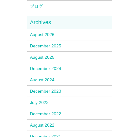
ブログ
August 2026
December 2025
August 2025
December 2024
August 2024
December 2023
July 2023
December 2022
August 2022
December 2021