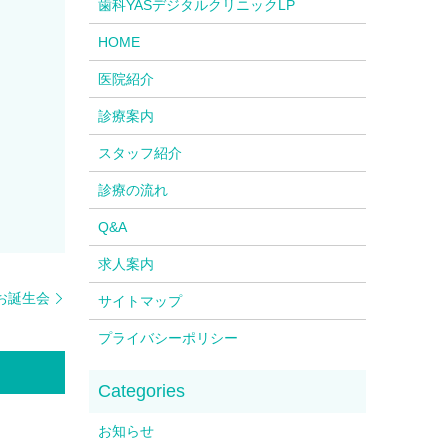
歯科YASデジタルクリニックLP
HOME
医院紹介
診療案内
スタッフ紹介
診療の流れ
Q&A
求人案内
お誕生会
サイトマップ
プライバシーポリシー
お知らせ