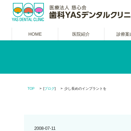
HOME
医院紹介
診療案
TOP
[
ブログ
]
少し長めのインプラントを
2008-07-11