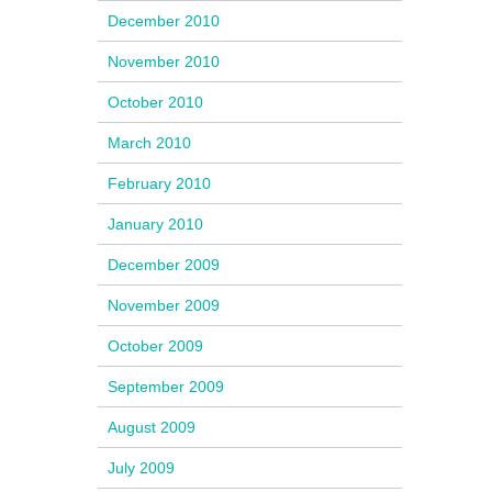
December 2010
November 2010
October 2010
March 2010
February 2010
January 2010
December 2009
November 2009
October 2009
September 2009
August 2009
July 2009