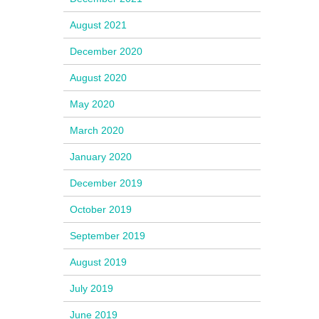
August 2021
December 2020
August 2020
May 2020
March 2020
January 2020
December 2019
October 2019
September 2019
August 2019
July 2019
June 2019