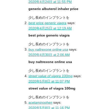
2020年4月24日 at 11:55 PM
generic albuterol inhaler price
少し長めのインプラントを
best price generic viagra
says:
2020年4月25日 at 12:19 AM
best price generic viagra
少し長めのインプラントを
buy naltrexone online usa
says:
2020年4月30日 at 2:06 AM
buy naltrexone online usa
少し長めのインプラントを
street value of viagra 100mg
says:
2020年5月8日 at 11:07 PM
street value of viagra 100mg
少し長めのインプラントを
acetaminophen
says:
2020年5月8日 at 11:16 PM