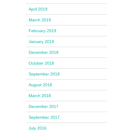
April 2019
March 2019
February 2019
January 2019
December 2018
October 2018
September 2018
August 2018
March 2018
December 2017
September 2017
July 2016