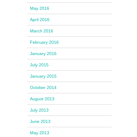
May 2016
April 2016
March 2016
February 2016
January 2016
July 2015
January 2015
October 2014
August 2013
July 2013
June 2013
May 2013