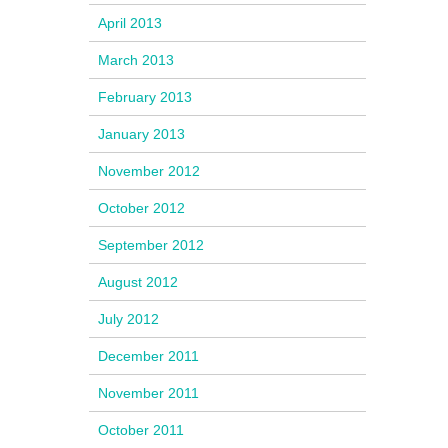
April 2013
March 2013
February 2013
January 2013
November 2012
October 2012
September 2012
August 2012
July 2012
December 2011
November 2011
October 2011