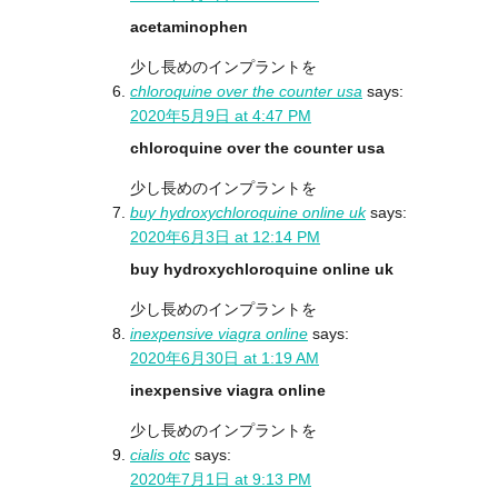
acetaminophen
少し長めのインプラントを
chloroquine over the counter usa
says:
2020年5月9日 at 4:47 PM
chloroquine over the counter usa
少し長めのインプラントを
buy hydroxychloroquine online uk
says:
2020年6月3日 at 12:14 PM
buy hydroxychloroquine online uk
少し長めのインプラントを
inexpensive viagra online
says:
2020年6月30日 at 1:19 AM
inexpensive viagra online
少し長めのインプラントを
cialis otc
says:
2020年7月1日 at 9:13 PM